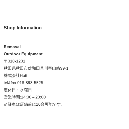
Shop Information
Removal
Outdoor Equipment
〒010-1201
秋田県秋田市雄和田草川字山崎99-1
株式会社Hutt.
tel&fax:018-893-5525
定休日：水曜日
営業時間:14:00～20:00
※駐車は店舗前に10台可能です。