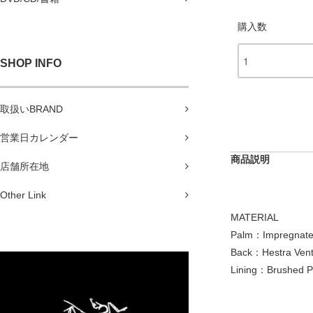
購入数
SHOP INFO
取扱いBRAND
営業日カレンダー
商品説明
店舗所在地
Other Link
MATERIAL
Palm：Impregnate
Back：Hestra Ven
Lining：Brushed P