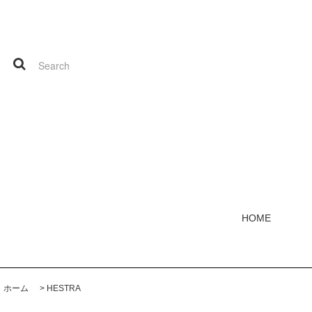
HOME
ホーム
>
HESTRA