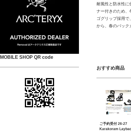
耐風性と防水性に優
ナー付きのため、
ゴグリップ採用で
から、春のバック
MOBILE SHOP QR code
おすすめ商品
ご予約受付 26-27
Karakoram Laybac