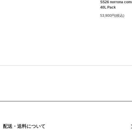
SS26 norrona com
40L Pack
53,900円(税込)
配送・送料について