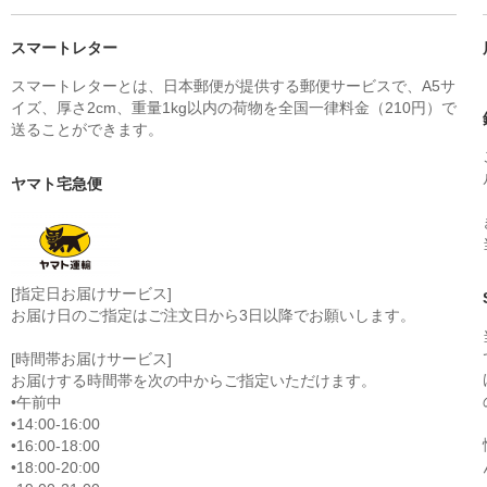
スマートレター
スマートレターとは、日本郵便が提供する郵便サービスで、A5サ
イズ、厚さ2cm、重量1kg以内の荷物を全国一律料金（210円）で
送ることができます。
ヤマト宅急便
[指定日お届けサービス]
お届け日のご指定はご注文日から3日以降でお願いします。
[時間帯お届けサービス]
お届けする時間帯を次の中からご指定いただけます。
•午前中
•14:00-16:00
•16:00-18:00
•18:00-20:00