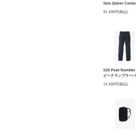
Sets Quiver Conne
91,300円(税込)
S26 Peak Rambler
ピークランブラーパ
14,300円(税込)