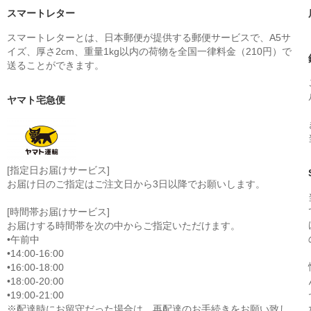
スマートレター
スマートレターとは、日本郵便が提供する郵便サービスで、A5サ
イズ、厚さ2cm、重量1kg以内の荷物を全国一律料金（210円）で
送ることができます。
ヤマト宅急便
[指定日お届けサービス]
お届け日のご指定はご注文日から3日以降でお願いします。
[時間帯お届けサービス]
お届けする時間帯を次の中からご指定いただけます。
•午前中
•14:00-16:00
•16:00-18:00
•18:00-20:00
•19:00-21:00
※配達時にお留守だった場合は、再配達のお手続きをお願い致し