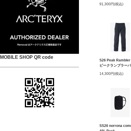
91,300円(税込)
MOBILE SHOP QR code
S26 Peak Rambler
ピークランブラーパ
14,300円(税込)
SS26 norrona com