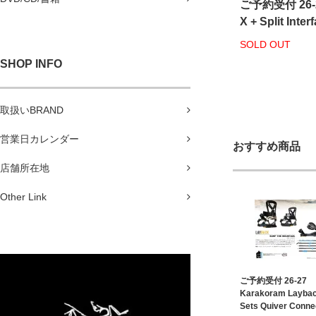
ご予約受付 26-27
X + Split Inter
SOLD OUT
SHOP INFO
取扱いBRAND
営業日カレンダー
おすすめ商品
店舗所在地
Other Link
ご予約受付 26-27
Karakoram Laybac
Sets Quiver Conne