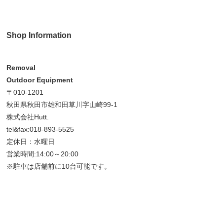
Shop Information
Removal
Outdoor Equipment
〒010-1201
秋田県秋田市雄和田草川字山崎99-1
株式会社Hutt.
tel&fax:018-893-5525
定休日：水曜日
営業時間:14:00～20:00
※駐車は店舗前に10台可能です。