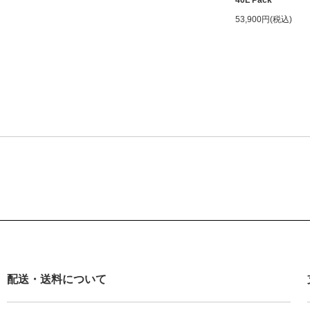
40L Pack
53,900円(税込)
配送・送料について