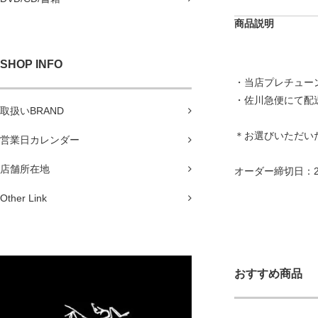
商品説明
SHOP INFO
・当店プレチュー
・佐川急便にて配
取扱いBRAND
＊お選びいただいた
営業日カレンダー
店舗所在地
オーダー締切日：2月
Other Link
おすすめ商品