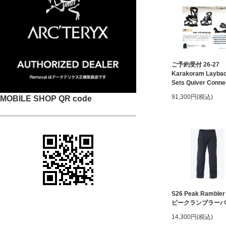
ご予約受付 26-27
Karakoram Laybac
Sets Quiver Conne
91,300円(税込)
MOBILE SHOP QR code
S26 Peak Rambler
ピークランブラーパ
14,300円(税込)