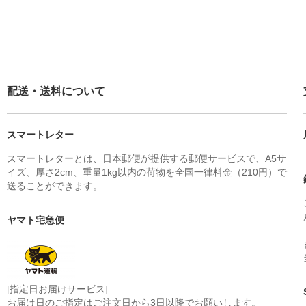
配送・送料について
スマートレター
スマートレターとは、日本郵便が提供する郵便サービスで、A5サ
イズ、厚さ2cm、重量1kg以内の荷物を全国一律料金（210円）で
送ることができます。
ヤマト宅急便
[指定日お届けサービス]
お届け日のご指定はご注文日から3日以降でお願いします。