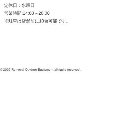
定休日：水曜日
営業時間:14:00～20:00
※駐車は店舗前に10台可能です。
© 2005 Removal Outdoor Equipment all rigths reserved.