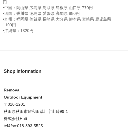
円
•中国：岡山県 広島県 鳥取県 島根県 山口県 770円
•四国：香川県 徳島県 愛媛県 高知県 880円
•九州：福岡県 佐賀県 長崎県 大分県 熊本県 宮崎県 鹿児島県
1100円
•沖縄県：1320円
Shop Information
Removal
Outdoor Equipment
〒010-1201
秋田県秋田市雄和田草川字山崎99-1
株式会社Hutt.
tel&fax:018-893-5525