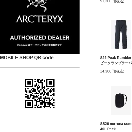
91,300円(税込)
MOBILE SHOP QR code
S26 Peak Rambler
ピークランブラーパ
14,300円(税込)
SS26 norrona com
40L Pack