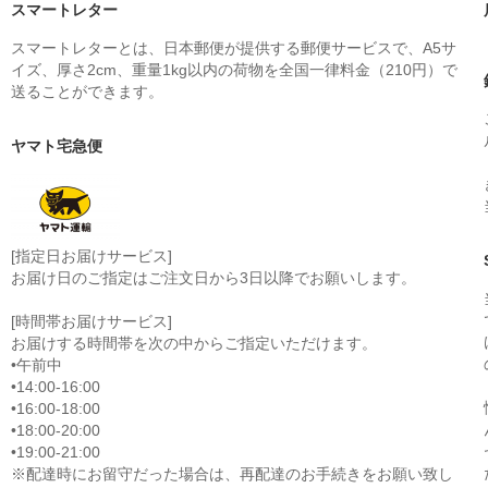
スマートレター
スマートレターとは、日本郵便が提供する郵便サービスで、A5サ
イズ、厚さ2cm、重量1kg以内の荷物を全国一律料金（210円）で
送ることができます。
ヤマト宅急便
[指定日お届けサービス]
お届け日のご指定はご注文日から3日以降でお願いします。
[時間帯お届けサービス]
お届けする時間帯を次の中からご指定いただけます。
•午前中
•14:00-16:00
•16:00-18:00
•18:00-20:00
•19:00-21:00
※配達時にお留守だった場合は、再配達のお手続きをお願い致し