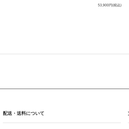
53,900円(税込)
配送・送料について