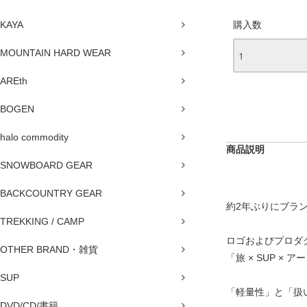
KAYA
購入数
MOUNTAIN HARD WEAR
AREth
BOGEN
halo commodity
商品説明
SNOWBOARD GEAR
BACKCOUNTRY GEAR
約2年ぶりにブラ
TREKKING / CAMP
ロゴおよびプロダ
OTHER BRAND・雑貨
「旅 × SUP 
SUP
「軽量性」と「扱
DVD/CD/書籍