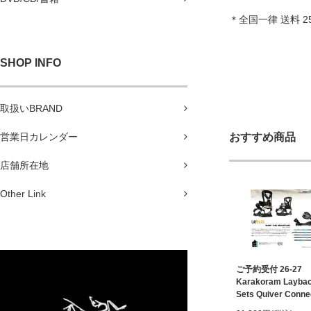
＊全国一律 送料 
SHOP INFO
取扱いBRAND
営業日カレンダー
おすすめ商品
店舗所在地
Other Link
ご予約受付 26-27
Karakoram Laybac
Sets Quiver Conne