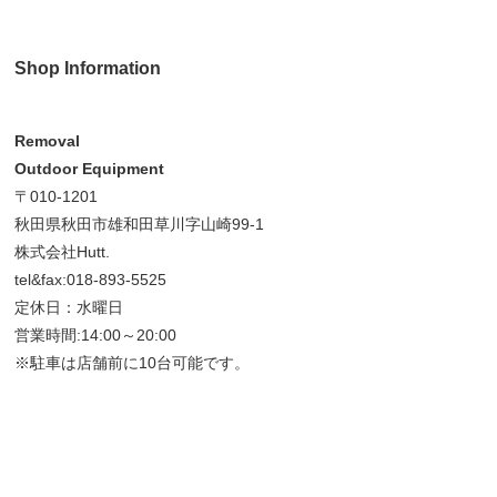
Shop Information
Removal
Outdoor Equipment
〒010-1201
秋田県秋田市雄和田草川字山崎99-1
株式会社Hutt.
tel&fax:018-893-5525
定休日：水曜日
営業時間:14:00～20:00
※駐車は店舗前に10台可能です。