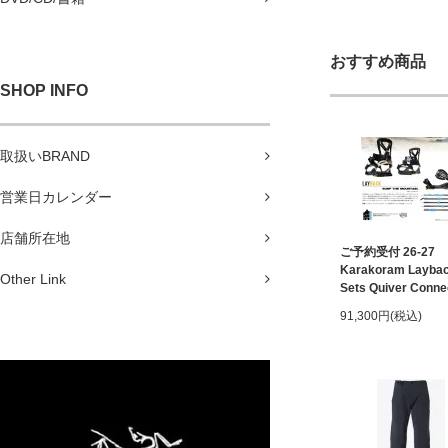
おすすめ商品
SHOP INFO
取扱いBRAND
営業日カレンダー
店舗所在地
ご予約受付 26-27
Karakoram Laybac
Other Link
Sets Quiver Conne
91,300円(税込)