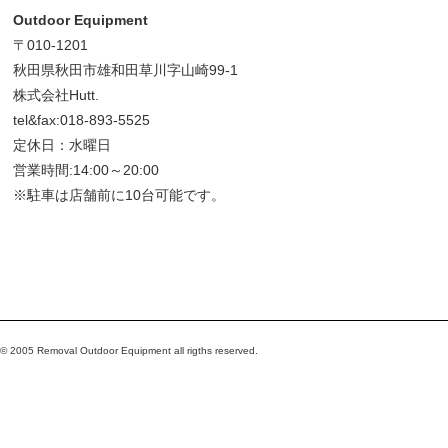
Outdoor Equipment
〒010-1201
秋田県秋田市雄和田草川字山崎99-1
株式会社Hutt.
tel&fax:018-893-5525
定休日：水曜日
営業時間:14:00～20:00
※駐車は店舗前に10台可能です。
© 2005 Removal Outdoor Equipment all rigths reserved.