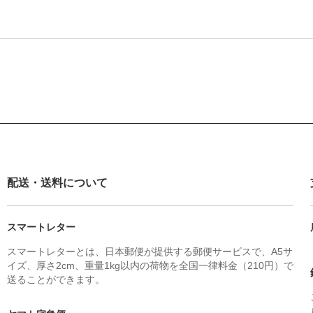
配送・送料について
スマートレター
スマートレターとは、日本郵便が提供する郵便サービスで、A5サ
イズ、厚さ2cm、重量1kg以内の荷物を全国一律料金（210円）で
送ることができます。