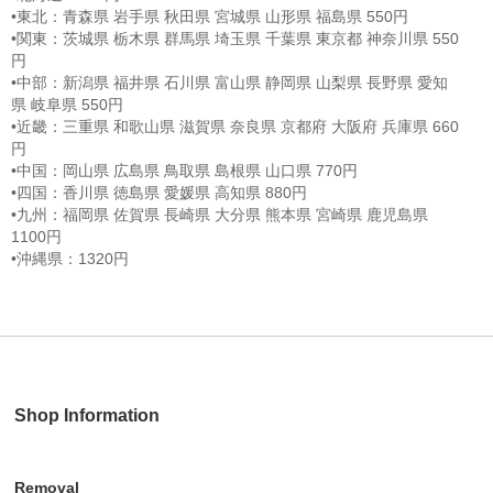
•東北：青森県 岩手県 秋田県 宮城県 山形県 福島県 550円
•関東：茨城県 栃木県 群馬県 埼玉県 千葉県 東京都 神奈川県 550
円
•中部：新潟県 福井県 石川県 富山県 静岡県 山梨県 長野県 愛知
県 岐阜県 550円
•近畿：三重県 和歌山県 滋賀県 奈良県 京都府 大阪府 兵庫県 660
円
•中国：岡山県 広島県 鳥取県 島根県 山口県 770円
•四国：香川県 徳島県 愛媛県 高知県 880円
•九州：福岡県 佐賀県 長崎県 大分県 熊本県 宮崎県 鹿児島県
1100円
•沖縄県：1320円
Shop Information
Removal