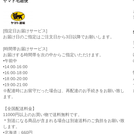
ヤマト宅急便
[指定日お届けサービス]
お届け日のご指定はご注文日から3日以降でお願いします。
[時間帯お届けサービス]
お届けする時間帯を次の中からご指定いただけます。
•午前中
•14:00-16:00
•16:00-18:00
•18:00-20:00
•19:00-21:00
※配達時にお留守だった場合は、再配達のお手続きをお願い致し
ます。
【全国配送料金】
11000円以上のお買い物で送料無料です。
＊別送になる商品が含まれる場合は別途送料のご負担をお願い致
します。
•北海道：660円