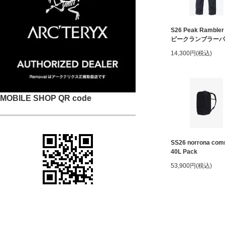
S26 Peak Rambler
ピークランブラーパ
14,300円(税込)
MOBILE SHOP QR code
SS26 norrona com
40L Pack
53,900円(税込)