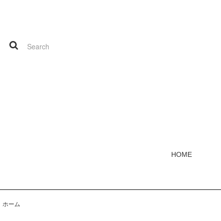
HOME
ホーム