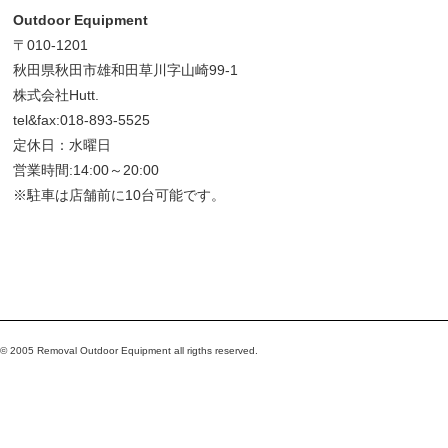
Outdoor Equipment
〒010-1201
秋田県秋田市雄和田草川字山崎99-1
株式会社Hutt.
tel&fax:018-893-5525
定休日：水曜日
営業時間:14:00～20:00
※駐車は店舗前に10台可能です。
© 2005 Removal Outdoor Equipment all rigths reserved.