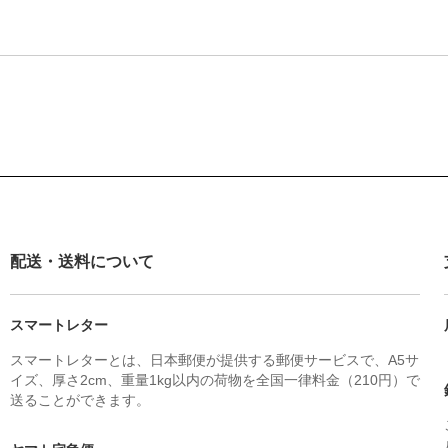
配送・送料について
スマートレター
スマートレターとは、日本郵便が提供する郵便サービスで、A5サ
イズ、厚さ2cm、重量1kg以内の荷物を全国一律料金（210円）で
送ることができます。