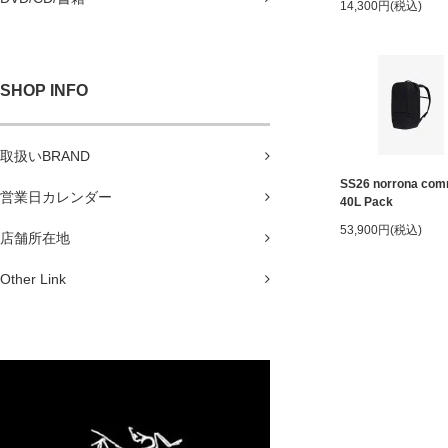
14,300円(税込)
SHOP INFO
取扱いBRAND
SS26 norrona com
営業日カレンダー
40L Pack
53,900円(税込)
店舗所在地
Other Link