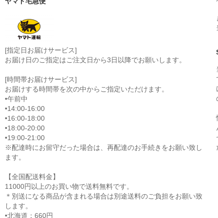
ヤマト宅急便
[指定日お届けサービス]
お届け日のご指定はご注文日から3日以降でお願いします。
[時間帯お届けサービス]
お届けする時間帯を次の中からご指定いただけます。
•午前中
•14:00-16:00
•16:00-18:00
•18:00-20:00
•19:00-21:00
※配達時にお留守だった場合は、再配達のお手続きをお願い致し
ます。
【全国配送料金】
11000円以上のお買い物で送料無料です。
＊別送になる商品が含まれる場合は別途送料のご負担をお願い致
します。
•北海道：660円