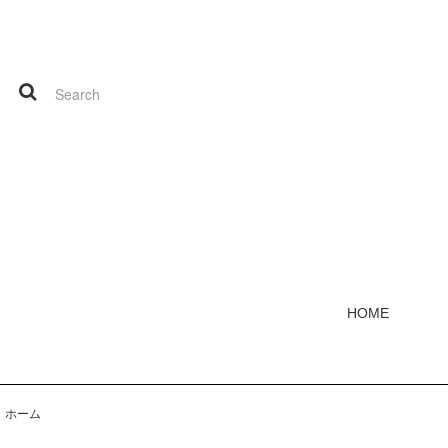
HOME
ホーム