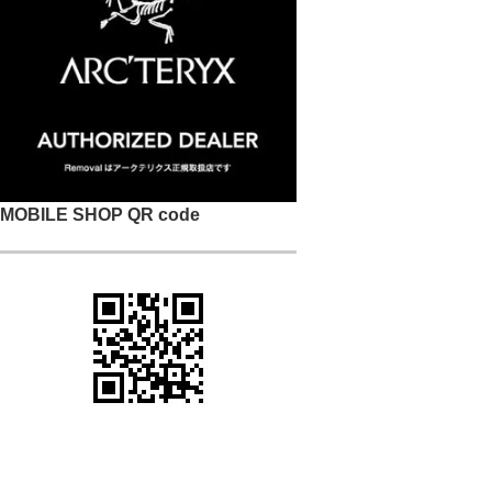
MOBILE SHOP QR code