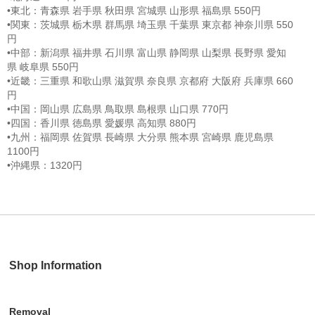
•東北：青森県 岩手県 秋田県 宮城県 山形県 福島県 550円
•関東：茨城県 栃木県 群馬県 埼玉県 千葉県 東京都 神奈川県 550
円
•中部：新潟県 福井県 石川県 富山県 静岡県 山梨県 長野県 愛知
県 岐阜県 550円
•近畿：三重県 和歌山県 滋賀県 奈良県 京都府 大阪府 兵庫県 660
円
•中国：岡山県 広島県 鳥取県 島根県 山口県 770円
•四国：香川県 徳島県 愛媛県 高知県 880円
•九州：福岡県 佐賀県 長崎県 大分県 熊本県 宮崎県 鹿児島県
1100円
•沖縄県：1320円
Shop Information
Removal