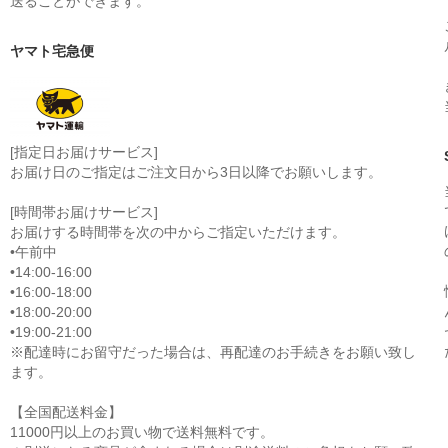
送ることができます。
ヤマト宅急便
[指定日お届けサービス]
お届け日のご指定はご注文日から3日以降でお願いします。
[時間帯お届けサービス]
お届けする時間帯を次の中からご指定いただけます。
•午前中
•14:00-16:00
•16:00-18:00
•18:00-20:00
•19:00-21:00
※配達時にお留守だった場合は、再配達のお手続きをお願い致し
ます。
【全国配送料金】
11000円以上のお買い物で送料無料です。