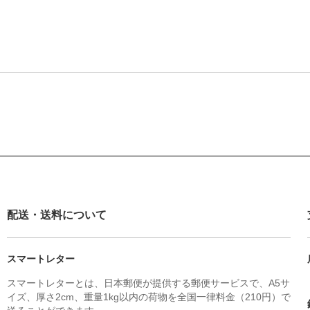
配送・送料について
スマートレター
スマートレターとは、日本郵便が提供する郵便サービスで、A5サ
イズ、厚さ2cm、重量1kg以内の荷物を全国一律料金（210円）で