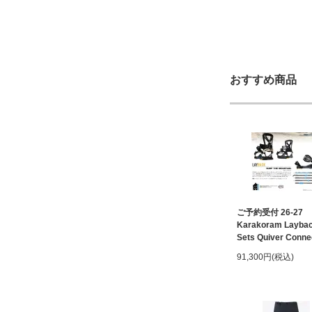
おすすめ商品
ご予約受付 26-27
Karakoram Laybac
Sets Quiver Conne
91,300円(税込)