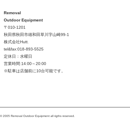
Removal
Outdoor Equipment
〒010-1201
秋田県秋田市雄和田草川字山崎99-1
株式会社Hutt.
tel&fax:018-893-5525
定休日：水曜日
営業時間:14:00～20:00
※駐車は店舗前に10台可能です。
© 2005 Removal Outdoor Equipment all rigths reserved.