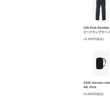
S26 Peak Rambler
ピークランブラーパ
14,300円(税込)
SS26 norrona com
40L Pack
53,900円(税込)