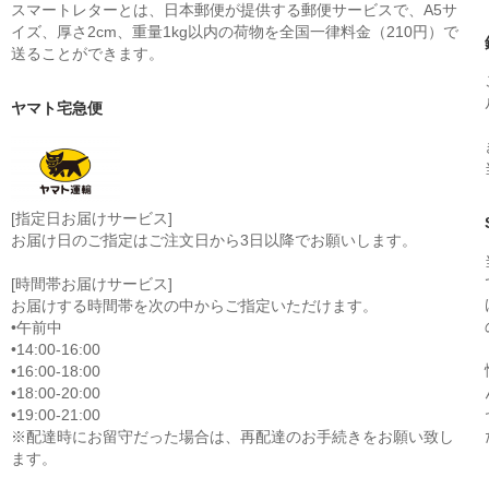
スマートレターとは、日本郵便が提供する郵便サービスで、A5サ
イズ、厚さ2cm、重量1kg以内の荷物を全国一律料金（210円）で
送ることができます。
ヤマト宅急便
[指定日お届けサービス]
お届け日のご指定はご注文日から3日以降でお願いします。
[時間帯お届けサービス]
お届けする時間帯を次の中からご指定いただけます。
•午前中
•14:00-16:00
•16:00-18:00
•18:00-20:00
•19:00-21:00
※配達時にお留守だった場合は、再配達のお手続きをお願い致し
ます。