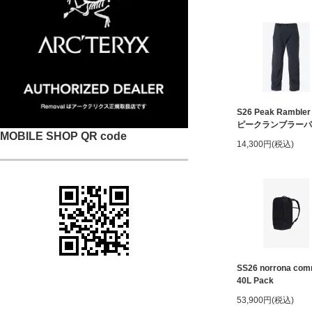
S26 Peak Rambler
ピークランブラーパ
MOBILE SHOP QR code
14,300円(税込)
SS26 norrona com
40L Pack
53,900円(税込)