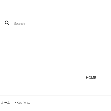
HOME
ホーム
>
Kashiwax