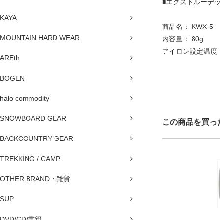
■エクストルーデ
KAYA
商品名： KWX-5
MOUNTAIN HARD WEAR
内容量： 80g
アイロン設定温度：
AREth
BOGEN
halo commodity
SNOWBOARD GEAR
この商品を買っ
BACKCOUNTRY GEAR
TREKKING / CAMP
OTHER BRAND・雑貨
SUP
DVD/CD/書籍