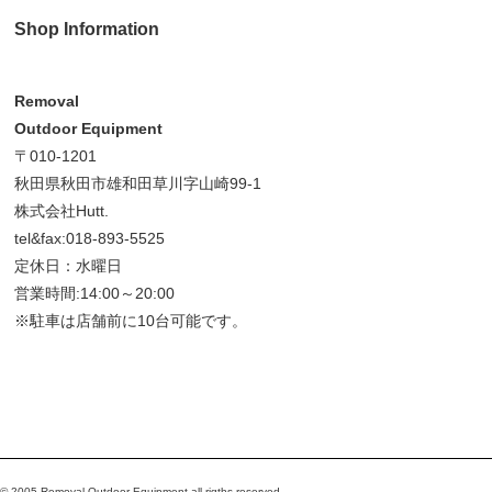
Shop Information
Removal
Outdoor Equipment
〒010-1201
秋田県秋田市雄和田草川字山崎99-1
株式会社Hutt.
tel&fax:018-893-5525
定休日：水曜日
営業時間:14:00～20:00
※駐車は店舗前に10台可能です。
© 2005 Removal Outdoor Equipment all rigths reserved.