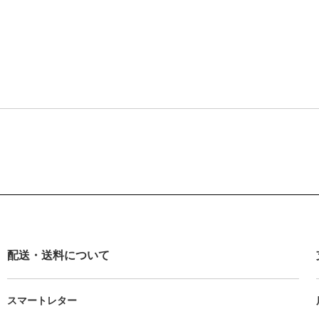
配送・送料について
スマートレター