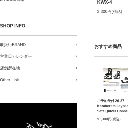
KWX-4
3,300円(税込)
SHOP INFO
取扱いBRAND
おすすめ商品
営業日カレンダー
店舗所在地
Other Link
ご予約受付 26-27
Karakoram Laybac
Sets Quiver Conne
91,300円(税込)