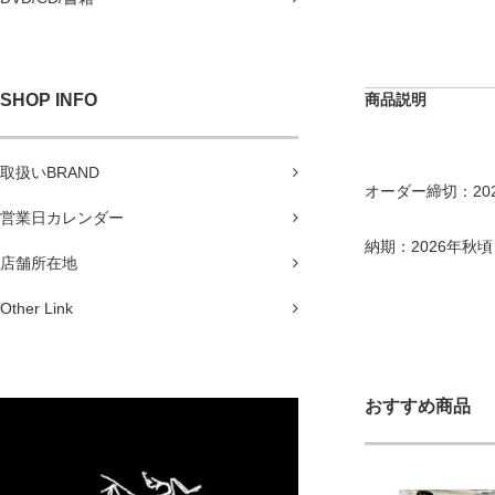
SHOP INFO
商品説明
取扱いBRAND
オーダー締切：202
営業日カレンダー
納期：2026年秋頃
店舗所在地
Other Link
おすすめ商品