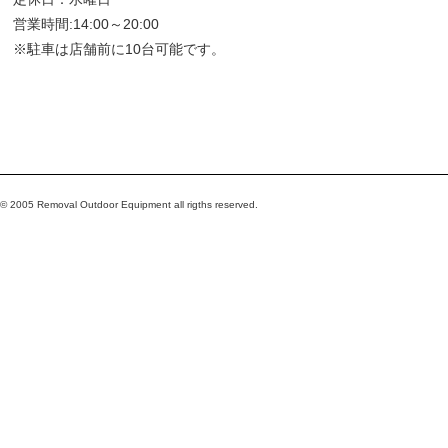
営業時間:14:00～20:00
※駐車は店舗前に10台可能です。
© 2005 Removal Outdoor Equipment all rigths reserved.