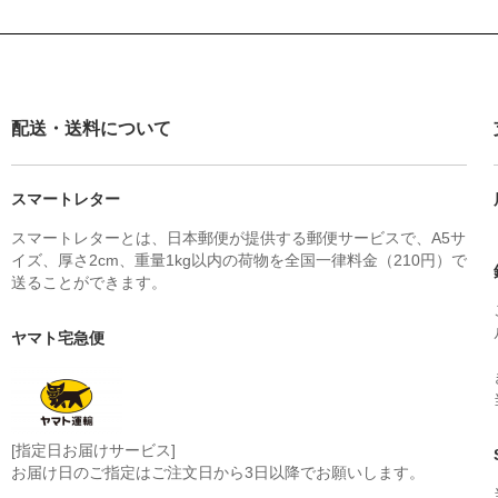
配送・送料について
スマートレター
スマートレターとは、日本郵便が提供する郵便サービスで、A5サ
イズ、厚さ2cm、重量1kg以内の荷物を全国一律料金（210円）で
送ることができます。
ヤマト宅急便
[指定日お届けサービス]
お届け日のご指定はご注文日から3日以降でお願いします。