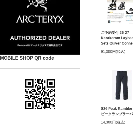
ご予約受付 26-27
Karakoram Laybac
Sets Quiver Conne
91,300円(税込)
MOBILE SHOP QR code
S26 Peak Rambler
ピークランブラーパ
14,300円(税込)