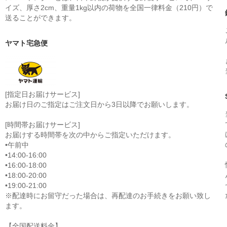
イズ、厚さ2cm、重量1kg以内の荷物を全国一律料金（210円）で
送ることができます。
ヤマト宅急便
[指定日お届けサービス]
お届け日のご指定はご注文日から3日以降でお願いします。
[時間帯お届けサービス]
お届けする時間帯を次の中からご指定いただけます。
•午前中
•14:00-16:00
•16:00-18:00
•18:00-20:00
•19:00-21:00
※配達時にお留守だった場合は、再配達のお手続きをお願い致し
ます。
【全国配送料金】