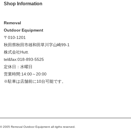
Shop Information
Removal
Outdoor Equipment
〒010-1201
秋田県秋田市雄和田草川字山崎99-1
株式会社Hutt.
tel&fax:018-893-5525
定休日：水曜日
営業時間:14:00～20:00
※駐車は店舗前に10台可能です。
© 2005 Removal Outdoor Equipment all rigths reserved.