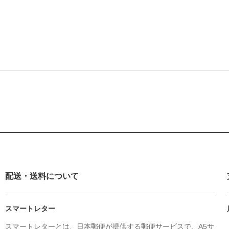
配送・送料について
スマートレター
スマートレターとは、日本郵便が提供する郵便サービスで、A5サ