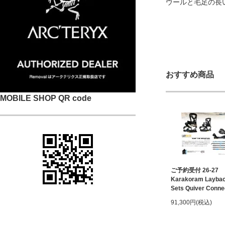
ウールと毛足の長
おすすめ商品
MOBILE SHOP QR code
ご予約受付 26-27
Karakoram Laybac
Sets Quiver Conne
91,300円(税込)