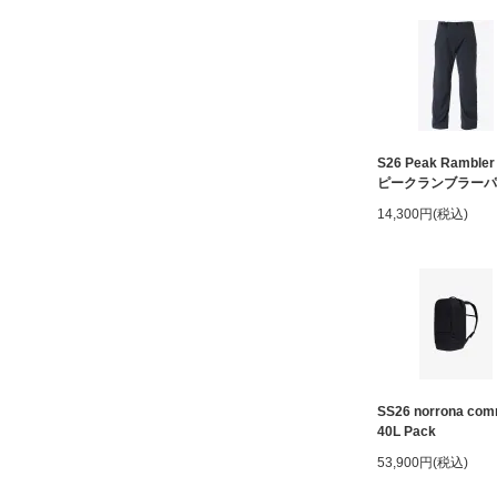
S26 Peak Rambler
ピークランブラーパ
14,300円(税込)
SS26 norrona com
40L Pack
53,900円(税込)