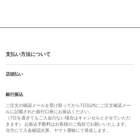
支払い方法について
店頭払い
銀行振込
ご注文の確認メールを受け取ってから7日以内にご注文確認メー
ルに記載された銀行口座にお振込ください。
（7日を過ぎてもご入金のない場合はキャンセルとさせていただ
きます） お振込手数料はお客様のご負担でお願いいたします。
当方にて入金確認次第、ヤマト運輸にて発送します。