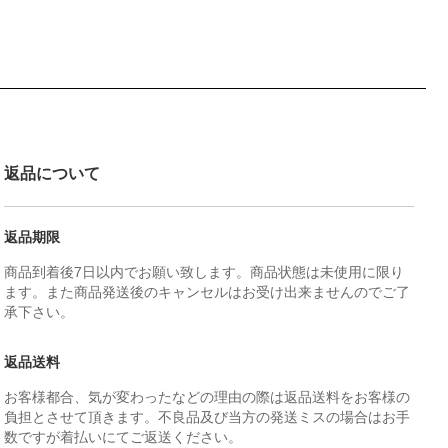
返品について
返品期限
商品到着後7日以内でお願い致します。商品状態は未使用に限り
ます。また商品発送後のキャンセルはお受け出来ませんのでご了
承下さい。
返品送料
お客様都合、気が変わったなどの理由の際は返品送料をお客様の
負担とさせて頂きます。不良品及び当方の発送ミスの場合はお手
数ですが着払いにてご返送ください。