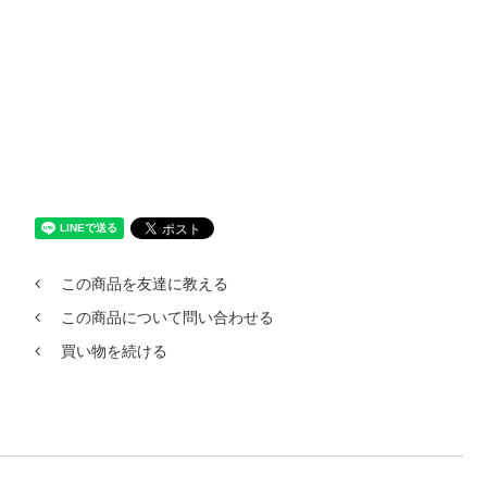
この商品を友達に教える
この商品について問い合わせる
買い物を続ける