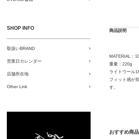
SHOP INFO
商品説明
取扱いBRAND
MATERIAL：10
営業日カレンダー
重量：220g
ライトウール1
店舗所在地
フィット感が
Other Link
す。
おすすめ商品