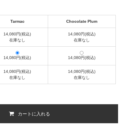
Tarmac
Chocolate Plum
14,080円(税込)
14,080円(税込)
在庫なし
在庫なし
14,080円(税込)
14,080円(税込)
14,080円(税込)
14,080円(税込)
在庫なし
在庫なし
カートに入れる