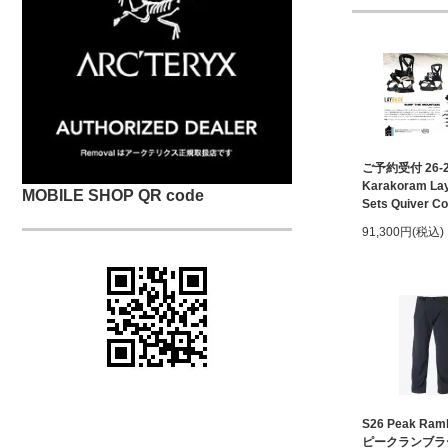
ご予約受付 26-
Karakoram Lay
MOBILE SHOP QR code
Sets Quiver Co
91,300円(税込)
S26 Peak Ramb
ピークランブラ