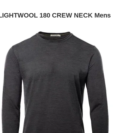
LIGHTWOOL 180 CREW NECK Mens