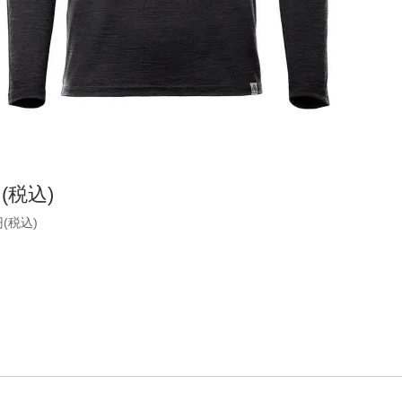
円(税込)
円(税込)