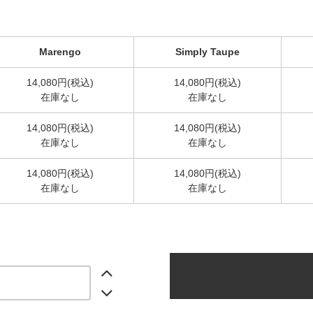
Marengo
Simply Taupe
14,080円(税込)
14,080円(税込)
在庫なし
在庫なし
14,080円(税込)
14,080円(税込)
在庫なし
在庫なし
14,080円(税込)
14,080円(税込)
在庫なし
在庫なし