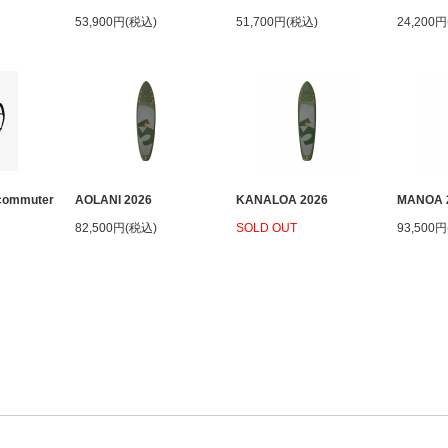
53,900円(税込)
51,700円(税込)
24,200
 commuter
AOLANI 2026
KANALOA 2026
MANOA 
82,500円(税込)
SOLD OUT
93,500