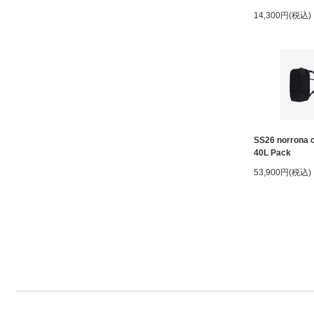
14,300円(税込)
SS26 norrona
40L Pack
53,900円(税込)