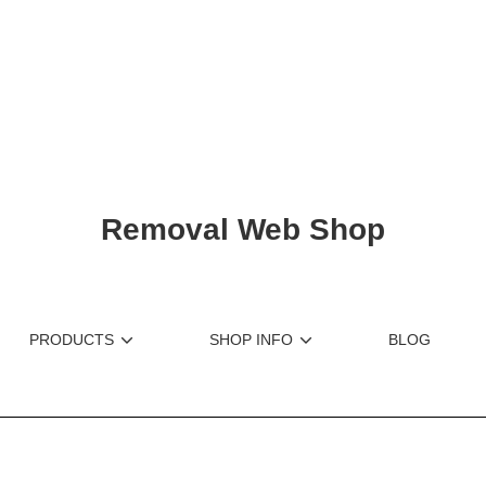
ショップリード文
Removal Web Shop
PRODUCTS
SHOP INFO
BLOG