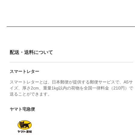
配送・送料について
スマートレター
スマートレターとは、日本郵便が提供する郵便サービスで、A5サ
イズ、厚さ2cm、重量1kg以内の荷物を全国一律料金（210円）で
送ることができます。
ヤマト宅急便