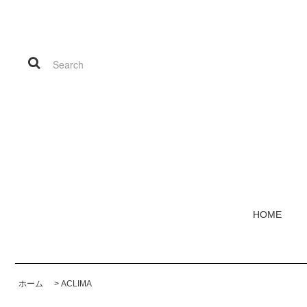
HOME
ホーム
>
ACLIMA